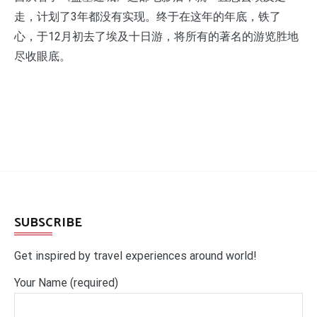
走，计划了3年都没有实现。终于在这年的年底，铁了
心，于12月初去了埃及十日游，将所有的著名的游览胜地
尽收眼底。
SUBSCRIBE
Get inspired by travel experiences around world!
Your Name (required)