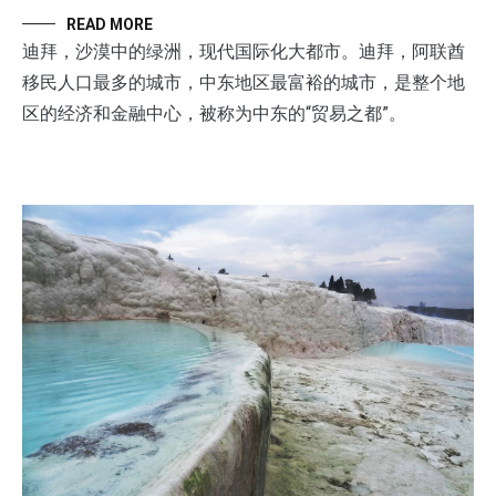
READ MORE
迪拜，沙漠中的绿洲，现代国际化大都市。迪拜，阿联酋
移民人口最多的城市，中东地区最富裕的城市，是整个地
区的经济和金融中心，被称为中东的“贸易之都”。