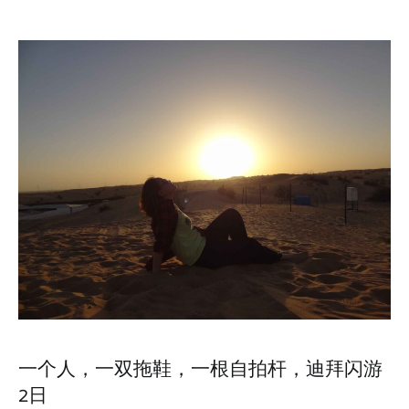
一个人，一双拖鞋，一根自拍杆，迪拜闪游
2日