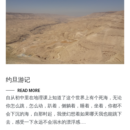
约旦游记
READ MORE
自从初中里在地理课上知道了这个世界上有个死海，无论
你怎么跳，怎么动，趴着，侧躺着，睡着，坐着，你都不
会下沉的海，自那时起，我便幻想着如果哪天我也能跳下
去，感受一下永远不会溺水的漂浮感……