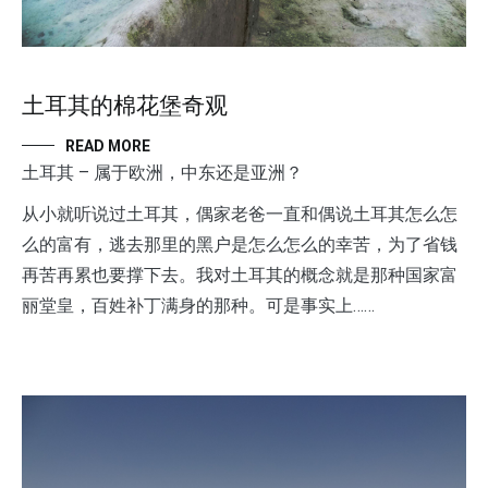
土耳其的棉花堡奇观
READ MORE
土耳其 – 属于欧洲，中东还是亚洲？
从小就听说过土耳其，偶家老爸一直和偶说土耳其怎么怎
么的富有，逃去那里的黑户是怎么怎么的幸苦，为了省钱
再苦再累也要撑下去。我对土耳其的概念就是那种国家富
丽堂皇，百姓补丁满身的那种。可是事实上……