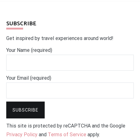
SUBSCRIBE
Get inspired by travel experiences around world!
Your Name (required)
Your Email (required)
This site is protected by reCAPTCHA and the Google
Privacy Policy
and
Terms of Service
apply.