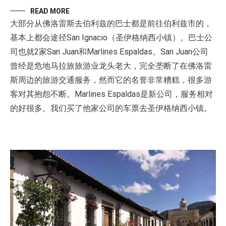
READ MORE
大部分从佛洛雷斯去伯利兹的巴士都是前往伯利兹市的，
基本上都会途径San Ignacio（圣伊格纳西小镇）。巴士公
司也就2家San Juan和Marlines Espaldas。San Juan公司
曾经是危地马拉旅旅游业龙头老大，完全垄断了在佛洛雷
斯周边的旅游交通服务，然而它的名誉非常糟糕，很多游
客对其抱怨不断。Marlines Espaldas是新公司，服务相对
的好很多。我们买了他家公司的车票去圣伊格纳西小镇。