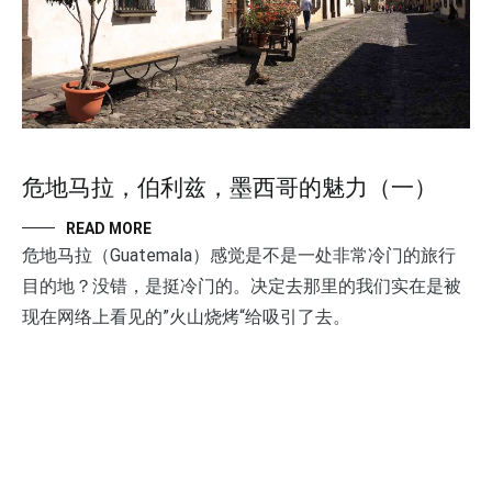
危地马拉，伯利兹，墨西哥的魅力（一）
READ MORE
危地马拉（Guatemala）感觉是不是一处非常冷门的旅行
目的地？没错，是挺冷门的。决定去那里的我们实在是被
现在网络上看见的”火山烧烤“给吸引了去。