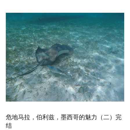
危地马拉，伯利兹，墨西哥的魅力（二）完
结