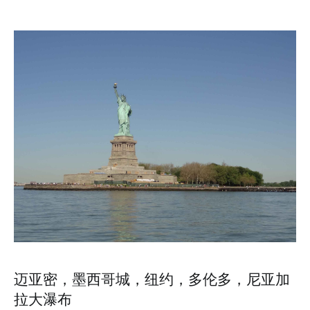
迈亚密，墨西哥城，纽约，多伦多，尼亚加
拉大瀑布