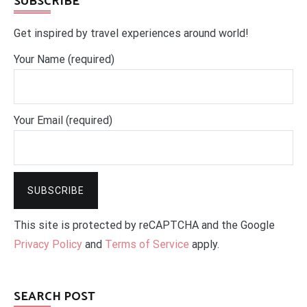
SUBSCRIBE
Get inspired by travel experiences around world!
Your Name (required)
Your Email (required)
This site is protected by reCAPTCHA and the Google
Privacy Policy
and
Terms of Service
apply.
SEARCH POST