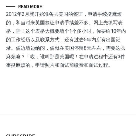
READ MORE
2012年2月就开始准备去美国的签证，申请手续挺麻烦
的，和当时来英国签证申请手续差不多。网上先填写表
格，哇！这个表格大概要填个1个多小时，你要给10年内
的工作经历以及联系方式，还有过去5年内所有出国记
录。偶边填边纳闷，偶就在美国停留8天左右，需要这么
麻烦嘛？！哎，谁叫那是美国呢！在申请过程中还有3件
事挺麻烦的，申请照片和面试前缴费和面试过程。