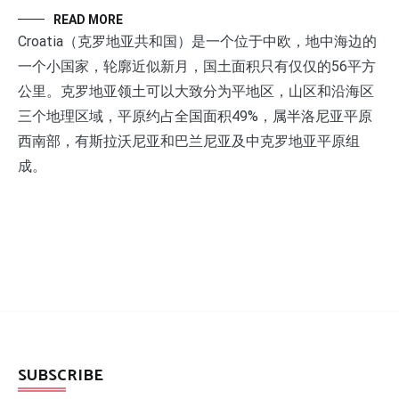
READ MORE
Croatia（克罗地亚共和国）是一个位于中欧，地中海边的
一个小国家，轮廓近似新月，国土面积只有仅仅的56平方
公里。克罗地亚领土可以大致分为平地区，山区和沿海区
三个地理区域，平原约占全国面积49%，属半洛尼亚平原
西南部，有斯拉沃尼亚和巴兰尼亚及中克罗地亚平原组
成。
SUBSCRIBE