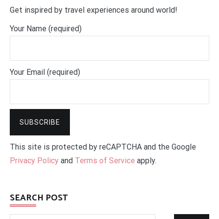
Get inspired by travel experiences around world!
Your Name (required)
Your Email (required)
This site is protected by reCAPTCHA and the Google
Privacy Policy
and
Terms of Service
apply.
SEARCH POST
Search