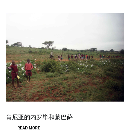
肯尼亚的内罗毕和蒙巴萨
READ MORE