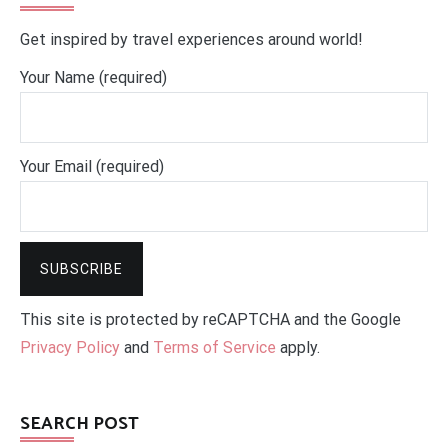
Get inspired by travel experiences around world!
Your Name (required)
Your Email (required)
This site is protected by reCAPTCHA and the Google
Privacy Policy
and
Terms of Service
apply.
SEARCH POST