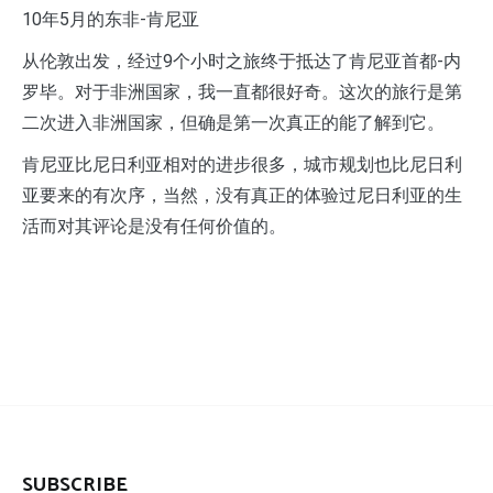
10年5月的东非-肯尼亚
从伦敦出发，经过9个小时之旅终于抵达了肯尼亚首都-内
罗毕。对于非洲国家，我一直都很好奇。这次的旅行是第
二次进入非洲国家，但确是第一次真正的能了解到它。
肯尼亚比尼日利亚相对的进步很多，城市规划也比尼日利
亚要来的有次序，当然，没有真正的体验过尼日利亚的生
活而对其评论是没有任何价值的。
SUBSCRIBE