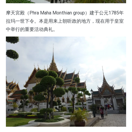
摩天宮殿（Phra Maha Monthian group）建于公元1785年
拉玛一世下令。本是用来上朝听政的地方，现在用于皇室
中举行的重要活动典礼。