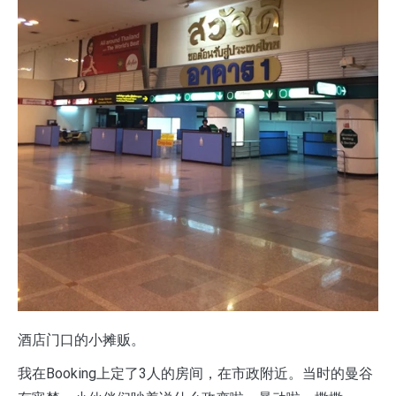
酒店门口的小摊贩。
我在Booking上定了3人的房间，在市政附近。当时的曼谷