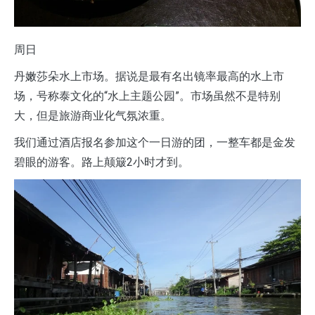
周日
丹嫩莎朵水上市场。据说是最有名出镜率最高的水上市
场，号称泰文化的“水上主题公园”。市场虽然不是特别
大，但是旅游商业化气氛浓重。
我们通过酒店报名参加这个一日游的团，一整车都是金发
碧眼的游客。路上颠簸2小时才到。