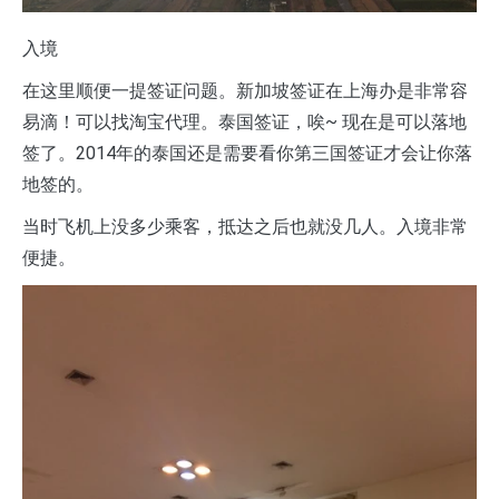
入境
在这里顺便一提签证问题。新加坡签证在上海办是非常容
易滴！可以找淘宝代理。泰国签证，唉~ 现在是可以落地
签了。2014年的泰国还是需要看你第三国签证才会让你落
地签的。
当时飞机上没多少乘客，抵达之后也就没几人。入境非常
便捷。